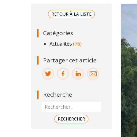
RETOUR À LA LISTE
Catégories
Actualités
(76)
Partager cet article
Recherche
RECHERCHER