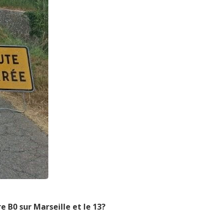
 B0 sur Marseille et le 13?