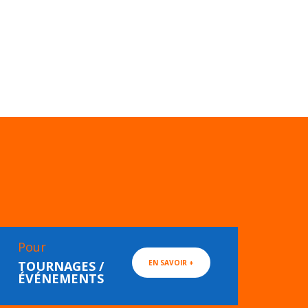
Pour
TOURNAGES /
EN SAVOIR +
ÉVÉNEMENTS