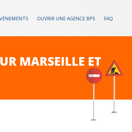
ÉVÉNEMENTS
OUVRIR UNE AGENCE BPS
FAQ
UR MARSEILLE ET