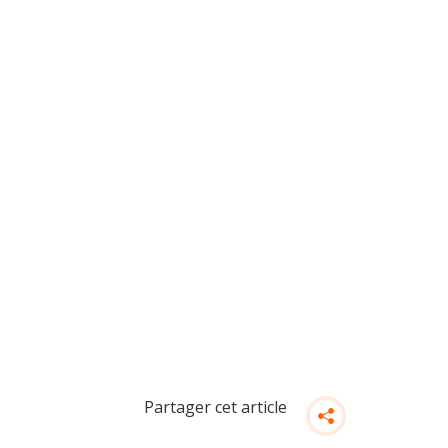
Partager cet article