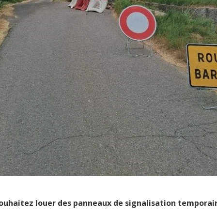
ouhaitez louer des panneaux de signalisation temporaire